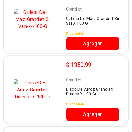
Grandiet
Galleta De Maiz Grandiet Sin
Sal X 100 G
Disponible
Agregar
$ 1350,99
Grandiet
Disco De Arroz Grandiet
Dulces X 100 Gr
Disponible
Agregar