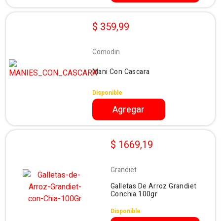
$ 359,99
Comodin
Mani Con Cascara
Disponible
Agregar
$ 1669,19
Grandiet
Galletas De Arroz Grandiet
Conchia 100gr
Disponible