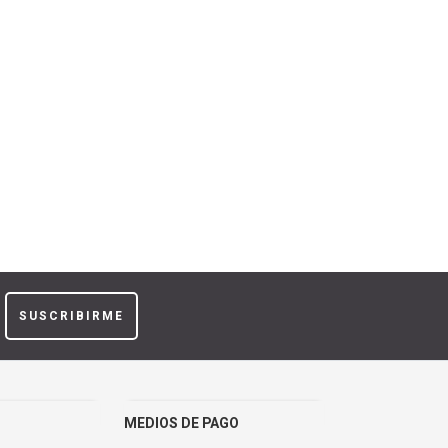
SUSCRIBIRME
MEDIOS DE PAGO