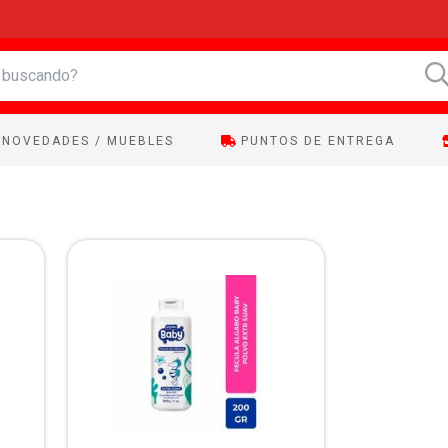
NOVEDADES / MUEBLES
PUNTOS DE ENTREGA