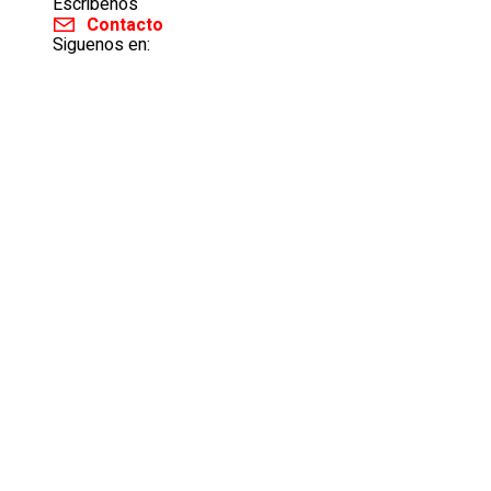
Escribenos
Contacto
Siguenos en: