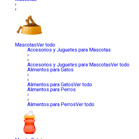
›
‹
Mascotas
Ver todo
Accesorios y Juguetes para Mascotas
›
‹
Accesorios y Juguetes para Mascotas
Ver todo
Alimentos para Gatos
›
‹
Alimentos para Gatos
Ver todo
Alimentos para Perros
›
‹
Alimentos para Perros
Ver todo