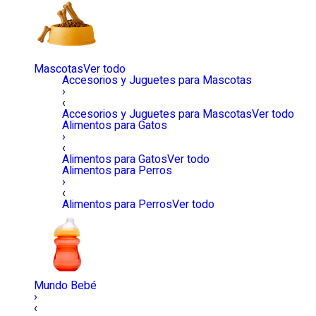
Mascotas
Ver todo
Accesorios y Juguetes para Mascotas
›
‹
Accesorios y Juguetes para Mascotas
Ver todo
Alimentos para Gatos
›
‹
Alimentos para Gatos
Ver todo
Alimentos para Perros
›
‹
Alimentos para Perros
Ver todo
Mundo Bebé
›
‹