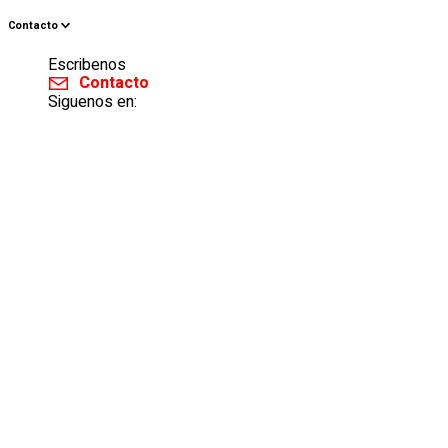
Contacto
Escribenos
Contacto
Siguenos en: