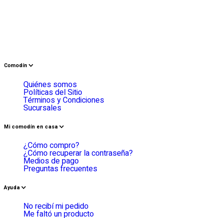
Comodín
Quiénes somos
Políticas del Sitio
Términos y Condiciones
Sucursales
Mi comodín en casa
¿Cómo compro?
¿Cómo recuperar la contraseña?
Medios de pago
Preguntas frecuentes
Ayuda
No recibí mi pedido
Me faltó un producto