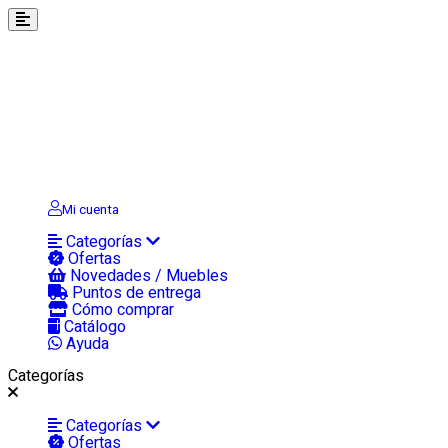
Mi cuenta
Categorías
Ofertas
Novedades / Muebles
Puntos de entrega
Cómo comprar
Catálogo
Ayuda
Categorías
Categorías
Ofertas