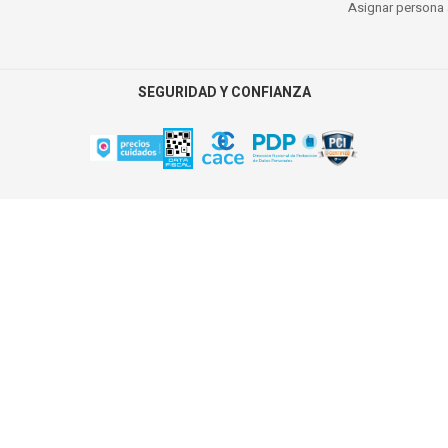
Asignar persona a
SEGURIDAD Y CONFIANZA