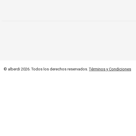
© alberdi 2026. Todos los derechos reservados.
Términos y Condiciones