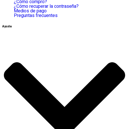
¿Cómo compro?
¿Cómo recuperar la contraseña?
Medios de pago
Preguntas frecuentes
Ayuda