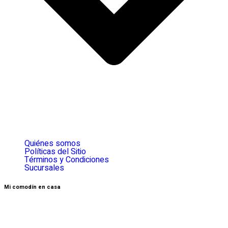
Quiénes somos
Políticas del Sitio
Términos y Condiciones
Sucursales
Mi comodín en casa