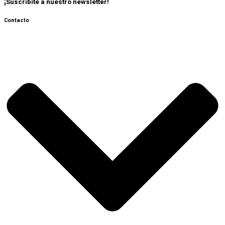
¡Suscribite a nuestro newsletter!
Contacto