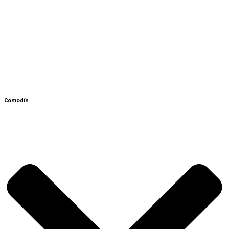
Comodín