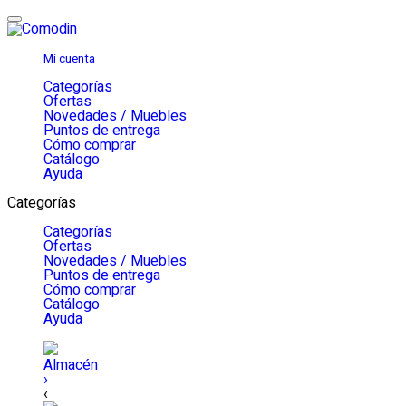
Mi cuenta
Categorías
Ofertas
Novedades / Muebles
Puntos de entrega
Cómo comprar
Catálogo
Ayuda
Categorías
Categorías
Ofertas
Novedades / Muebles
Puntos de entrega
Cómo comprar
Catálogo
Ayuda
Almacén
›
‹