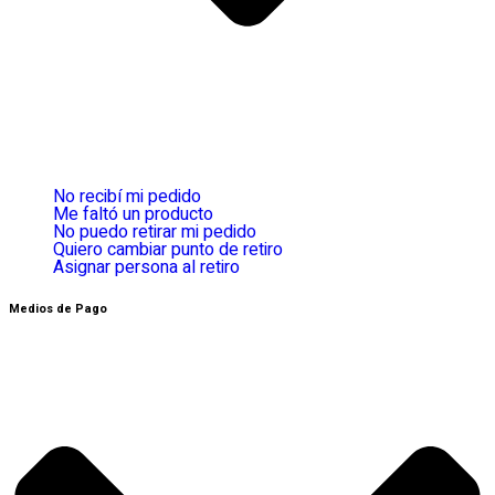
No recibí mi pedido
Me faltó un producto
No puedo retirar mi pedido
Quiero cambiar punto de retiro
Asignar persona al retiro
Medios de Pago