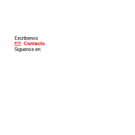
Escribenos
Contacto
Siguenos en: